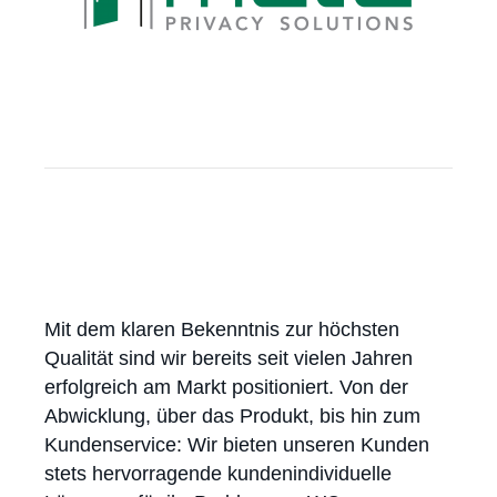
Mit dem klaren Bekenntnis zur höchsten
Qualität sind wir bereits seit vielen Jahren
erfolgreich am Markt positioniert. Von der
Abwicklung, über das Produkt, bis hin zum
Kundenservice: Wir bieten unseren Kunden
stets hervorragende kundenindividuelle