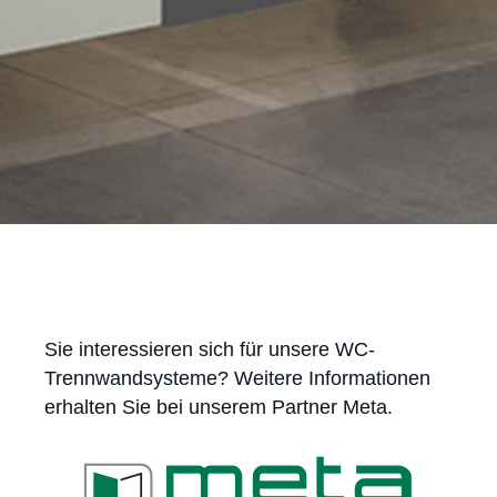
Sie interessieren sich für unsere WC-
Trennwandsysteme? Weitere Informationen
erhalten Sie bei unserem Partner Meta.