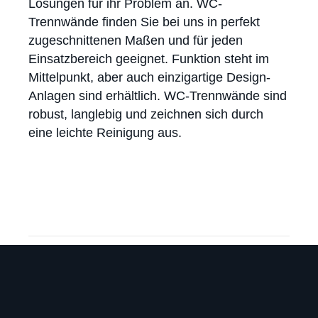
Lösungen für ihr Problem an. WC-
Trennwände finden Sie bei uns in perfekt
zugeschnittenen Maßen und für jeden
Einsatzbereich geeignet. Funktion steht im
Mittelpunkt, aber auch einzigartige Design-
Anlagen sind erhältlich. WC-Trennwände sind
robust, langlebig und zeichnen sich durch
eine leichte Reinigung aus.